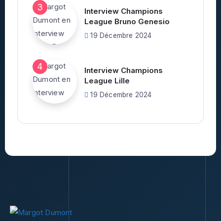
Interview Champions
League Bruno Genesio
19 Décembre 2024
Interview Champions
League Lille
19 Décembre 2024