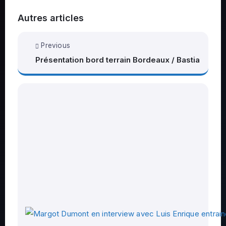
Autres articles
Previous
Présentation bord terrain Bordeaux / Bastia