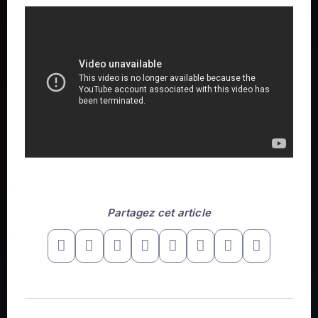
Partagez cet article