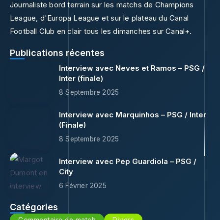
Journaliste bord terrain sur les matchs de Champions
League, d'Europa League et sur le plateau du Canal
Football Club en clair tous les dimanches sur Canal+.
Publications récentes
Interview avec Neves et Ramos – PSG /
Inter (finale)
8 Septembre 2025
Interview avec Marquinhos – PSG / Inter
(Finale)
8 Septembre 2025
Interview avec Pep Guardiola – PSG /
City
6 Février 2025
Catégories