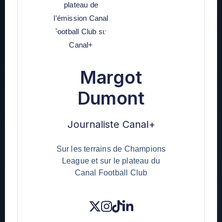
Margot
Dumont
Journaliste Canal+
Sur les terrains de Champions
League et sur le plateau du
Canal Football Club