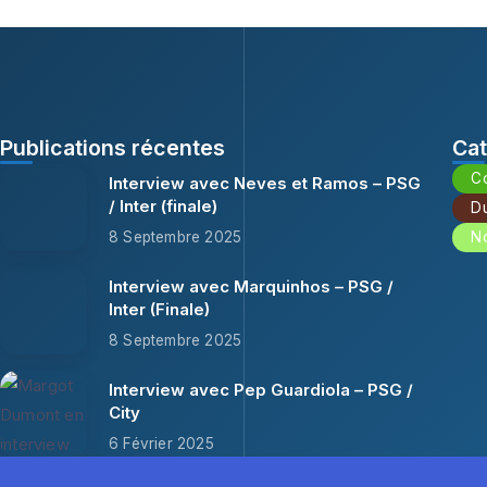
Publications récentes
Cat
C
Interview avec Neves et Ramos – PSG
/ Inter (finale)
Du
8 Septembre 2025
N
Interview avec Marquinhos – PSG /
Inter (Finale)
8 Septembre 2025
Interview avec Pep Guardiola – PSG /
City
6 Février 2025