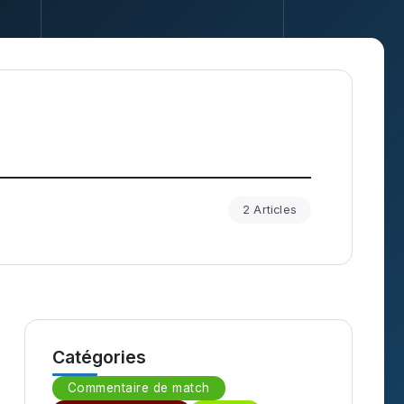
2 Articles
Catégories
Commentaire de match