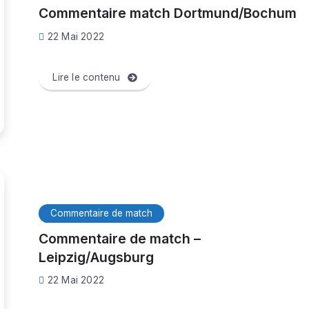
Commentaire match Dortmund/Bochum
22 Mai 2022
Lire le contenu
Commentaire de match
Commentaire de match –
Leipzig/Augsburg
22 Mai 2022