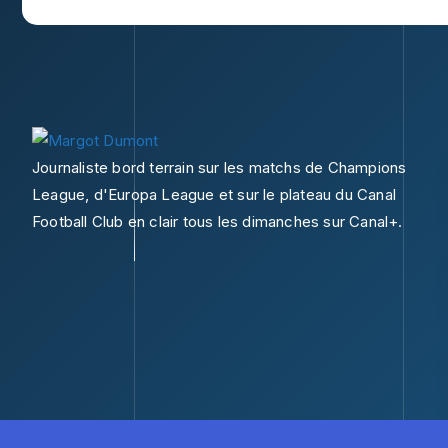
Journaliste bord terrain sur les matchs de Champions
League, d'Europa League et sur le plateau du Canal
Football Club en clair tous les dimanches sur Canal+.