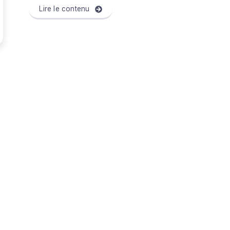
Lire le contenu