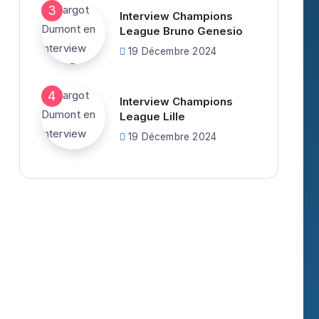
Interview Champions
League Bruno Genesio
19 Décembre 2024
Interview Champions
League Lille
19 Décembre 2024