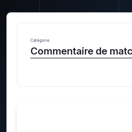
Catégorie
Commentaire de mat