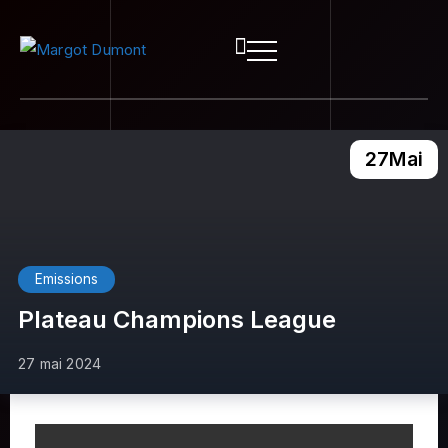
27
Mai
Emissions
Plateau Champions League
27 mai 2024