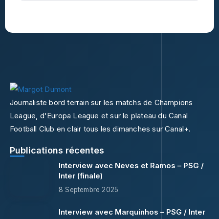
Journaliste bord terrain sur les matchs de Champions
League, d'Europa League et sur le plateau du Canal
Football Club en clair tous les dimanches sur Canal+.
Publications récentes
Interview avec Neves et Ramos – PSG /
Inter (finale)
8 Septembre 2025
Interview avec Marquinhos – PSG / Inter