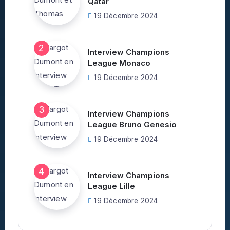
Qatar
19 Décembre 2024
Interview Champions
League Monaco
19 Décembre 2024
Interview Champions
League Bruno Genesio
19 Décembre 2024
Interview Champions
League Lille
19 Décembre 2024