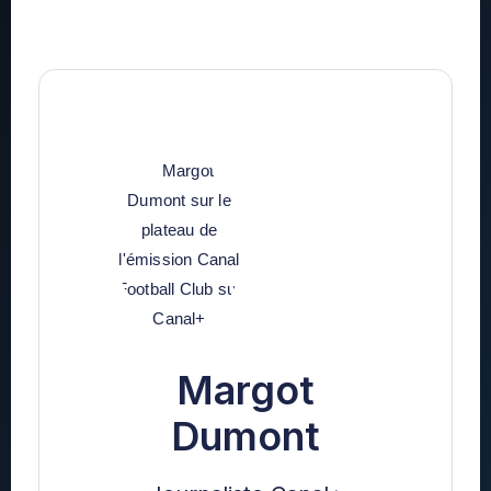
Margot
Dumont