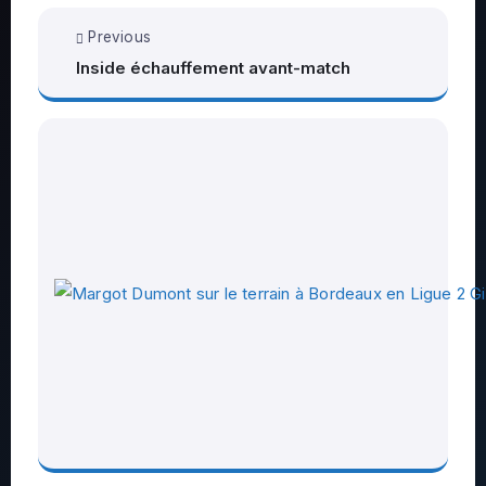
Previous
Inside échauffement avant-match