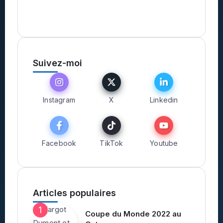
Suivez-moi
Instagram
X
Linkedin
Facebook
TikTok
Youtube
Articles populaires
Coupe du Monde 2022 au