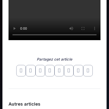
Partagez cet article
Autres articles