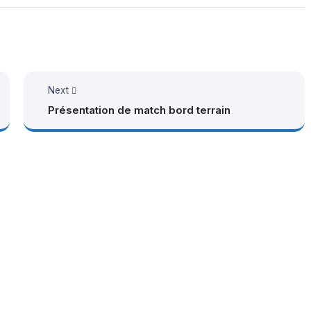
Next
Présentation de match bord terrain