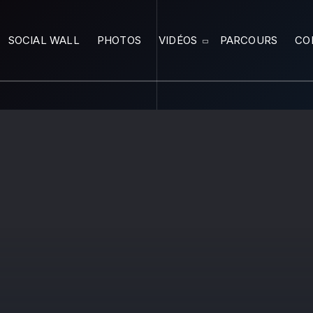
SOCIAL WALL
PHOTOS
VIDÉOS
PARCOURS
CO