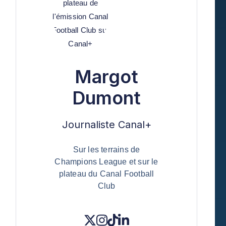
Margot
Dumont
Journaliste Canal+
Sur les terrains de
Champions League et sur le
plateau du Canal Football
Club