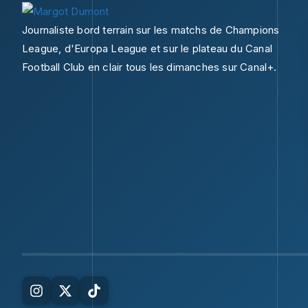
Journaliste bord terrain sur les matchs de Champions
League, d'Europa League et sur le plateau du Canal
Football Club en clair tous les dimanches sur Canal+.