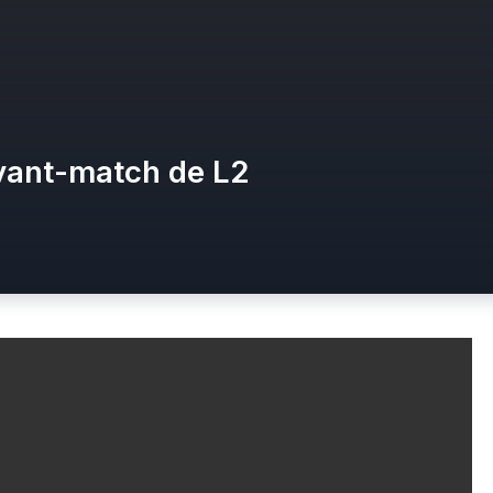
avant-match de L2