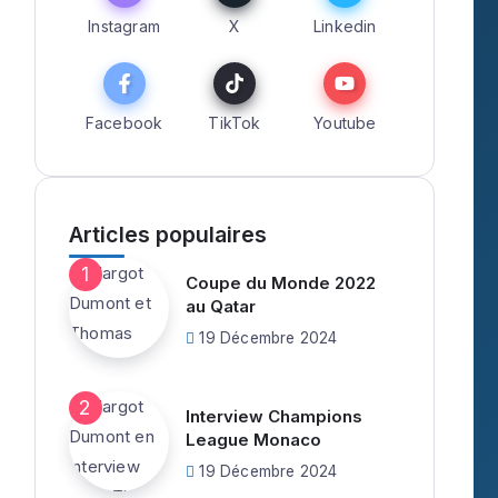
Instagram
X
Linkedin
Facebook
TikTok
Youtube
Articles populaires
Coupe du Monde 2022
au Qatar
19 Décembre 2024
Interview Champions
League Monaco
19 Décembre 2024