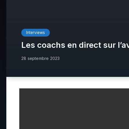
Interviews
Les coachs en direct sur l’
28 septembre 2023