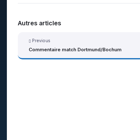
Autres articles
Previous
Commentaire match Dortmund/Bochum