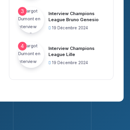
Interview Champions
League Bruno Genesio
19 Décembre 2024
Interview Champions
League Lille
19 Décembre 2024