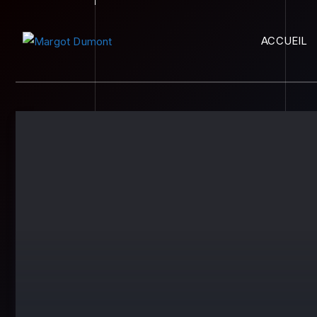
ACCUEIL