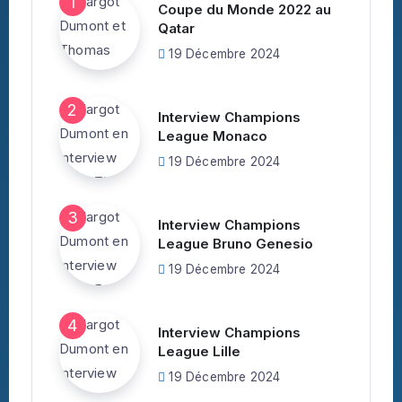
Coupe du Monde 2022 au
Qatar
19 Décembre 2024
Interview Champions
League Monaco
19 Décembre 2024
Interview Champions
League Bruno Genesio
19 Décembre 2024
Interview Champions
League Lille
19 Décembre 2024