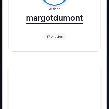
Author
margotdumont
47 Articles