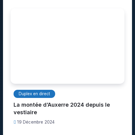
Duplex en direct
La montée d’Auxerre 2024 depuis le
vestiaire
19 Décembre 2024