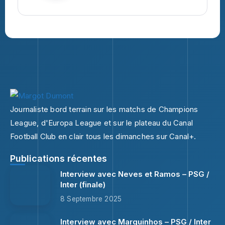
Journaliste bord terrain sur les matchs de Champions
League, d'Europa League et sur le plateau du Canal
Football Club en clair tous les dimanches sur Canal+.
Publications récentes
Interview avec Neves et Ramos – PSG /
Inter (finale)
8 Septembre 2025
Interview avec Marquinhos – PSG / Inter