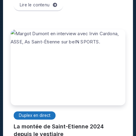
Lire le contenu
Duplex en direct
La montée de Saint-Etienne 2024
depuis le vestiaire