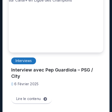
Interviews
Interview avec Pep Guardiola – PSG /
City
6 Février 2025
Lire le contenu