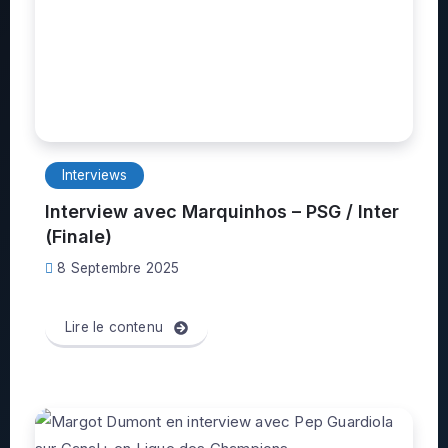
Interviews
Interview avec Marquinhos – PSG / Inter
(Finale)
8 Septembre 2025
Lire le contenu