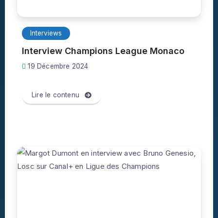
Interviews
Interview Champions League Monaco
19 Décembre 2024
Lire le contenu