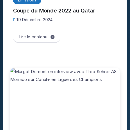
Coupe du Monde 2022 au Qatar
19 Décembre 2024
Lire le contenu