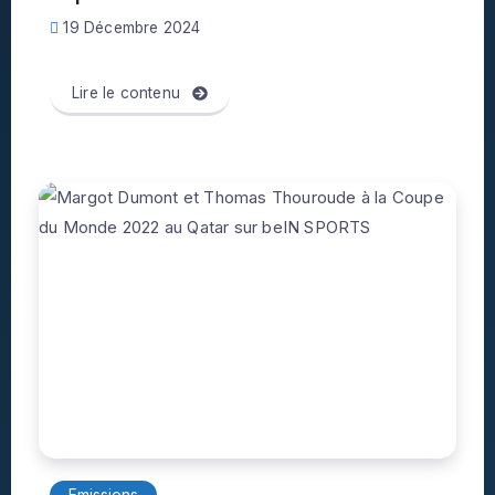
19 Décembre 2024
Lire le contenu
Emissions