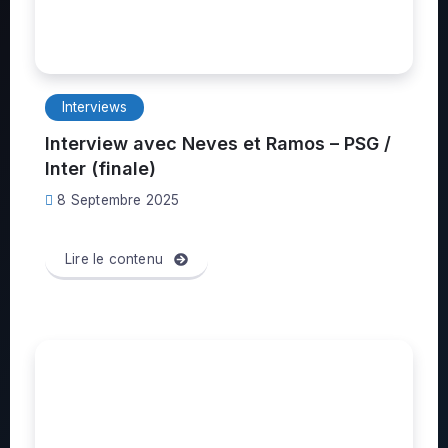
Interviews
Interview avec Neves et Ramos – PSG /
Inter (finale)
8 Septembre 2025
Lire le contenu