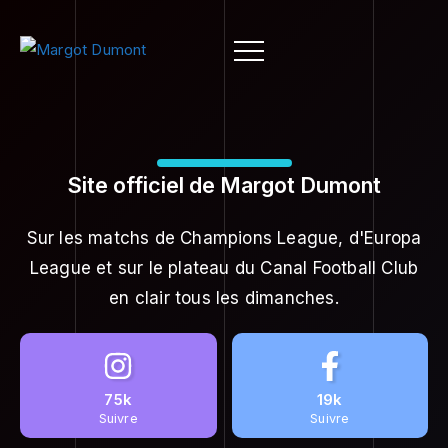
Site officiel de Margot Dumont
Sur les matchs de Champions League, d'Europa
League et sur le plateau du Canal Football Club
en clair tous les dimanches.
75k
19k
Suivre
Suivre