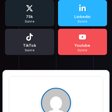
75k
Linkedin
Suivre
Suivre
TikTok
Youtube
Suivre
Suivre