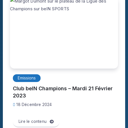
Emissions
Club beIN Champions – Mardi 21 Février
2023
18 Décembre 2024
Lire le contenu