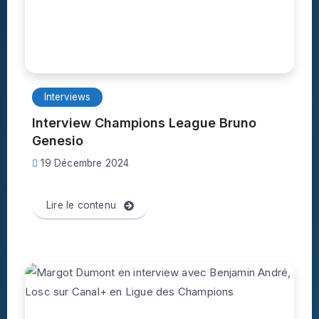
Interviews
Interview Champions League Bruno
Genesio
19 Décembre 2024
Lire le contenu