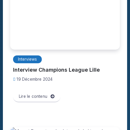
Interviews
Interview Champions League Lille
19 Décembre 2024
Lire le contenu