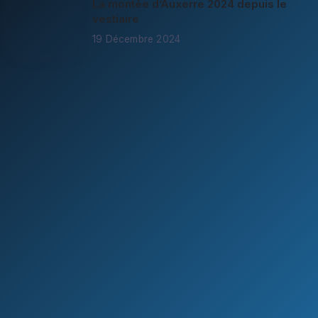
La montée d’Auxerre 2024 depuis le
vestiaire
19 Décembre 2024